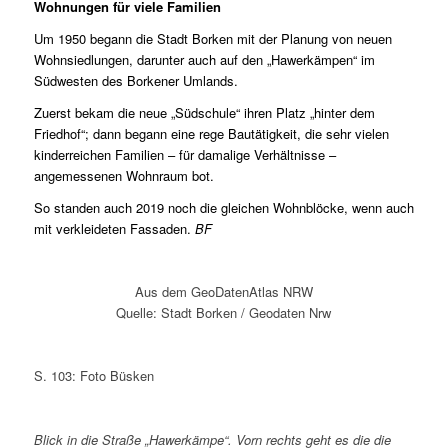
Wohnungen für viele Familien
Um 1950 begann die Stadt Borken mit der Planung von neuen
Wohnsiedlungen, darunter auch auf den „Hawerkämpen“ im
Südwesten des Borkener Umlands.
Zuerst bekam die neue „Südschule“ ihren Platz „hinter dem
Friedhof“; dann begann eine rege Bautätigkeit, die sehr vielen
kinderreichen Familien – für damalige Verhältnisse –
angemessenen Wohnraum bot.
So standen auch 2019 noch die gleichen Wohnblöcke, wenn auch
mit verkleideten Fassaden.
BF
Aus dem GeoDatenAtlas NRW
Quelle: Stadt Borken / Geodaten Nrw
S. 103: Foto Büsken
Blick in die Straße „Hawerkämpe“. Vorn rechts geht es die die