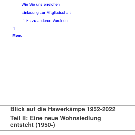
Wie Sie uns erreichen
Einladung zur Mitgliedschaft
Links zu anderen Vereinen
Menü
Blick auf die Hawerkämpe 1952-2022
Teil II: Eine neue Wohnsiedlung
entsteht (1950-)