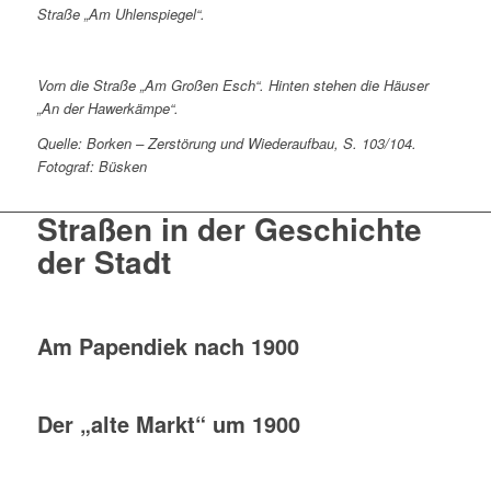
Straße „Am Uhlenspiegel“.
Vorn die Straße „Am Großen Esch“. Hinten stehen die Häuser
„An der Hawerkämpe“.
Quelle: Borken – Zerstörung und Wiederaufbau, S. 103/104.
Fotograf: Büsken
Straßen in der Geschichte
der Stadt
Am Papendiek nach 1900
Der „alte Markt“ um 1900