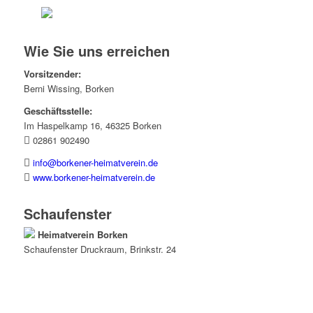
Wie Sie uns erreichen
Vorsitzender:
Berni Wissing, Borken
Geschäftsstelle:
Im Haspelkamp 16, 46325 Borken
02861 902490
info@borkener-heimatverein.de
www.borkener-heimatverein.de
Schaufenster
Heimatverein Borken
Schaufenster
Druckraum
, Brinkstr. 24