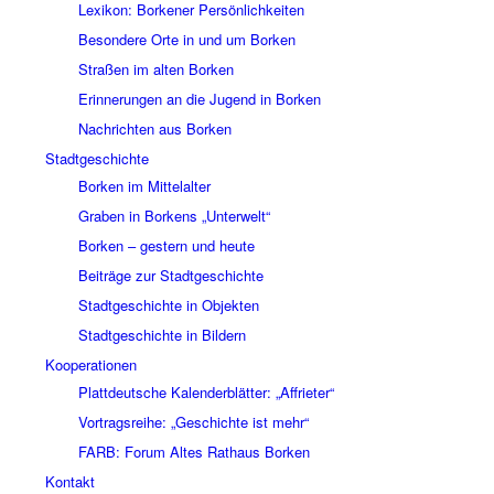
Lexikon: Borkener Persönlichkeiten
Besondere Orte in und um Borken
Straßen im alten Borken
Erinnerungen an die Jugend in Borken
Nachrichten aus Borken
Stadtgeschichte
Borken im Mittelalter
Graben in Borkens „Unterwelt“
Borken – gestern und heute
Beiträge zur Stadtgeschichte
Stadtgeschichte in Objekten
Stadtgeschichte in Bildern
Kooperationen
Plattdeutsche Kalenderblätter: „Affrieter“
Vortragsreihe: „Geschichte ist mehr“
FARB: Forum Altes Rathaus Borken
Kontakt