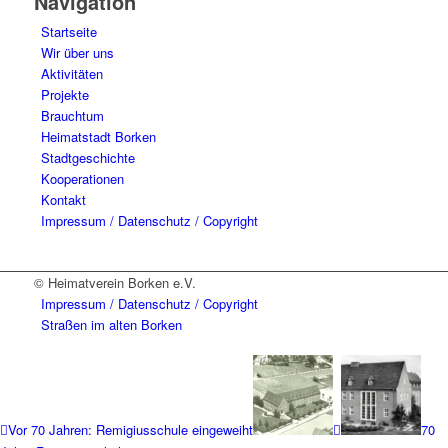
Navigation
Startseite
Wir über uns
Aktivitäten
Projekte
Brauchtum
Heimatstadt Borken
Stadtgeschichte
Kooperationen
Kontakt
Impressum / Datenschutz / Copyright
© Heimatverein Borken e.V.
Impressum / Datenschutz / Copyright
Straßen im alten Borken
Vor 70 Jahren: Remigiusschule eingeweiht
70