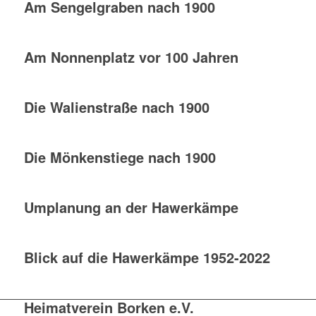
Am Sengelgraben nach 1900
Am Nonnenplatz vor 100 Jahren
Die Walienstraße nach 1900
Die Mönkenstiege nach 1900
Umplanung an der Hawerkämpe
Blick auf die Hawerkämpe 1952-2022
Heimatverein Borken e.V.