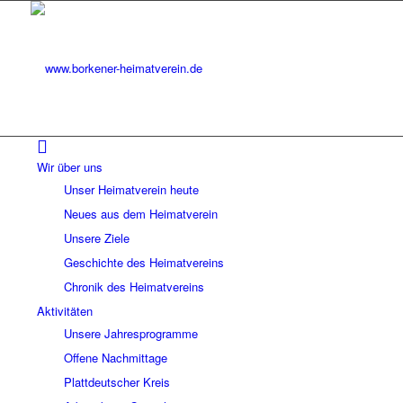
Wir über uns
Unser Heimatverein heute
Neues aus dem Heimatverein
Unsere Ziele
Geschichte des Heimatvereins
Chronik des Heimatvereins
Aktivitäten
Unsere Jahresprogramme
Offene Nachmittage
Plattdeutscher Kreis