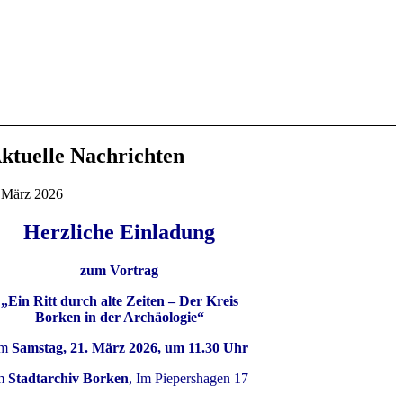
ktuelle Nachrichten
 März 2026
Herzliche Einladung
zum Vortrag
„Ein Ritt durch alte Zeiten – Der Kreis
Borken in der Archäologie“
m
Samstag, 21. März 2026, um 11.30 Uhr
m
Stadtarchiv Borken
, Im Piepershagen 17