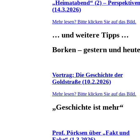
„Heimatabend“ (2) – Perspektive
(14.3.2026)
Mehr lesen? Bitte klicken Sie auf das Bild.
… und weitere Tipps …
Borken – gestern und heut
Vortrag: Die Geschichte der
Goldstraße (10.2.2026)
Mehr lesen? Bitte klicken Sie auf das Bild.
„
Geschichte ist mehr
“
Prof. Pörksen über „Fakt und
Fake“ (1.3.2026)