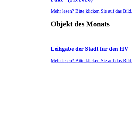
Mehr lesen? Bitte klicken Sie auf das Bild.
Objekt des Monats
Leihgabe der Stadt für den HV
Mehr lesen? Bitte klicken Sie auf das Bild.