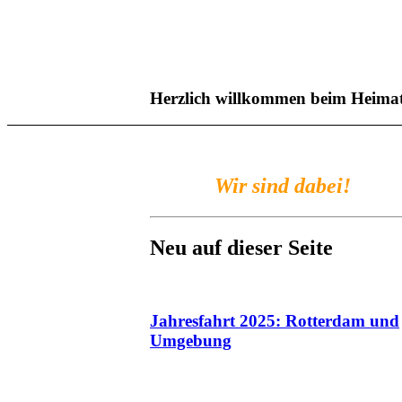
Herzlich willkommen beim Heimat
Wir sind dabei!
Neu auf dieser Seite
Jahresfahrt 2025: Rotterdam und
Umgebung