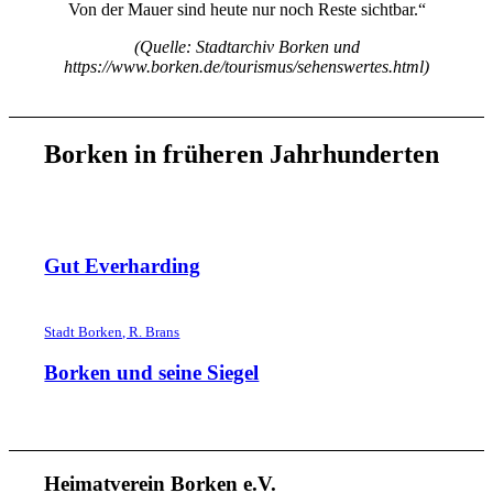
Von der Mauer sind heute nur noch Reste sichtbar.“
(Quelle: Stadtarchiv Borken und
https://www.borken.de/tourismus
/sehenswertes.html)
Borken in früheren Jahrhunderten
Gut Everharding
Stadt Borken, R. Brans
Borken und seine Siegel
Heimatverein Borken e.V.