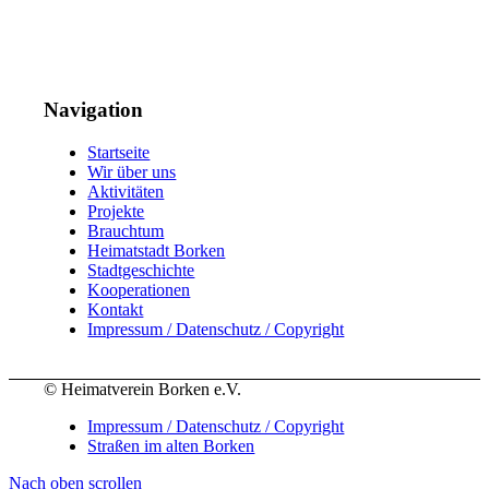
Navigation
Startseite
Wir über uns
Aktivitäten
Projekte
Brauchtum
Heimatstadt Borken
Stadtgeschichte
Kooperationen
Kontakt
Impressum / Datenschutz / Copyright
© Heimatverein Borken e.V.
Impressum / Datenschutz / Copyright
Straßen im alten Borken
Nach oben scrollen