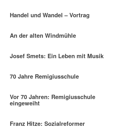
Handel und Wandel – Vortrag
An der alten Windmühle
Josef Smets: Ein Leben mit Musik
70 Jahre Remigiusschule
Vor 70 Jahren: Remigiusschule
eingeweiht
Franz Hitze: Sozialreformer