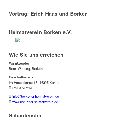
Vortrag: Erich Haas und Borken
Heimatverein Borken e.V.
Wie Sie uns erreichen
Vorsitzender:
Berni Wissing, Borken
Geschäftsstelle:
Im Haspelkamp 16, 46325 Borken
02861 902490
info@borkener-heimatverein.de
www.borkener-heimatverein.de
Schaufenster