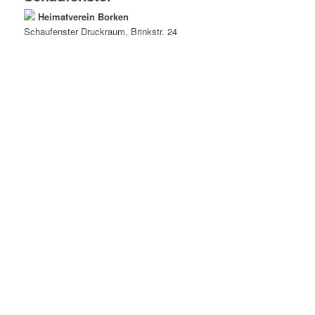
Heimatverein Borken
Schaufenster
Druckraum
, Brinkstr. 24