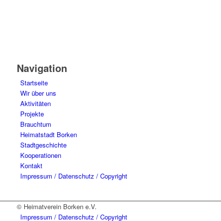
Navigation
Startseite
Wir über uns
Aktivitäten
Projekte
Brauchtum
Heimatstadt Borken
Stadtgeschichte
Kooperationen
Kontakt
Impressum / Datenschutz / Copyright
© Heimatverein Borken e.V.
Impressum / Datenschutz / Copyright