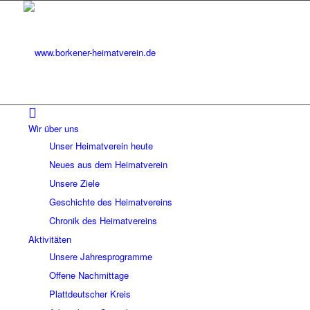
Wir über uns
Unser Heimatverein heute
Neues aus dem Heimatverein
Unsere Ziele
Geschichte des Heimatvereins
Chronik des Heimatvereins
Aktivitäten
Unsere Jahresprogramme
Offene Nachmittage
Plattdeutscher Kreis