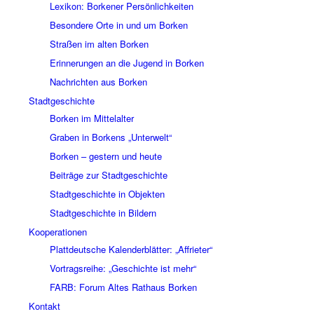
Lexikon: Borkener Persönlichkeiten
Besondere Orte in und um Borken
Straßen im alten Borken
Erinnerungen an die Jugend in Borken
Nachrichten aus Borken
Stadtgeschichte
Borken im Mittelalter
Graben in Borkens „Unterwelt“
Borken – gestern und heute
Beiträge zur Stadtgeschichte
Stadtgeschichte in Objekten
Stadtgeschichte in Bildern
Kooperationen
Plattdeutsche Kalenderblätter: „Affrieter“
Vortragsreihe: „Geschichte ist mehr“
FARB: Forum Altes Rathaus Borken
Kontakt