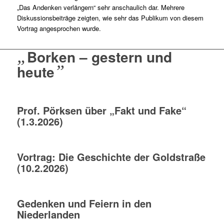
„Das Andenken verlängern“ sehr anschaulich dar. Mehrere
Diskussionsbeiträge zeigten, wie sehr das Publikum von diesem
Vortrag angesprochen wurde.
„
Borken – gestern und
heute
”
Prof. Pörksen über „Fakt und Fake“
(1.3.2026)
Vortrag: Die Geschichte der Goldstraße
(10.2.2026)
Gedenken und Feiern in den
Niederlanden