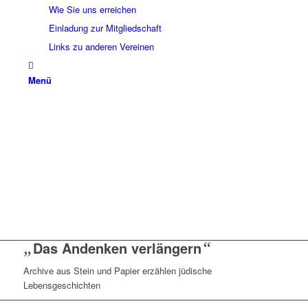
Wie Sie uns erreichen
Einladung zur Mitgliedschaft
Links zu anderen Vereinen
Menü
„
Das Andenken verlängern
“
Archive aus Stein und Papier erzählen jüdische
Lebensgeschichten