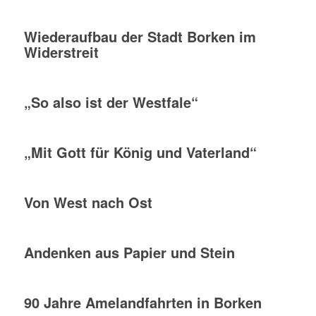
Wiederaufbau der Stadt Borken im
Widerstreit
„So also ist der Westfale“
„Mit Gott für König und Vaterland“
Von West nach Ost
Andenken aus Papier und Stein
90 Jahre Amelandfahrten in Borken