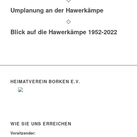
Umplanung an der Hawerkämpe
Blick auf die Hawerkämpe 1952-2022
HEIMATVEREIN BORKEN E.V.
WIE SIE UNS ERREICHEN
Vorsitzender: