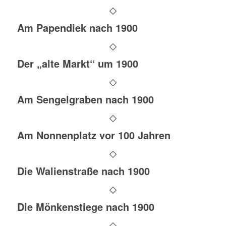
Am Papendiek nach 1900
Der „alte Markt“ um 1900
Am Sengelgraben nach 1900
Am Nonnenplatz vor 100 Jahren
Die Walienstraße nach 1900
Die Mönkenstiege nach 1900