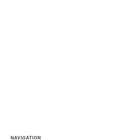
NAVIGATION