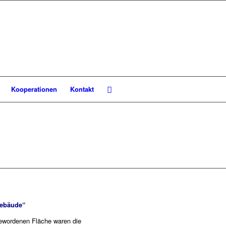
Kooperationen
Kontakt
gebäude“
gewordenen Fläche waren die