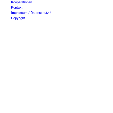
Kooperationen
Kontakt
Impressum / Datenschutz /
Copyright