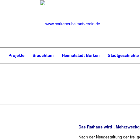
n
Projekte
Brauchtum
Heimatstadt Borken
Stadtgeschichte
Das Rathaus wird „Mehrzweck
Nach der Neugestaltung der frei 