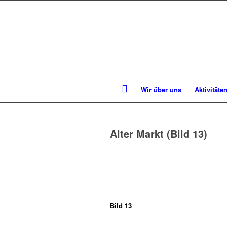
Wir über uns
Aktivitäte
Alter Markt (Bild 13)
Bild 13