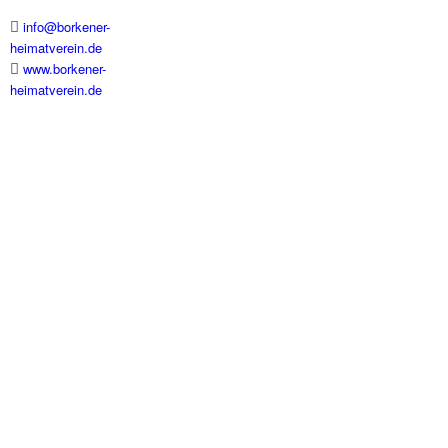
info@borkener-
heimatverein.de
www.borkener-
heimatverein.de