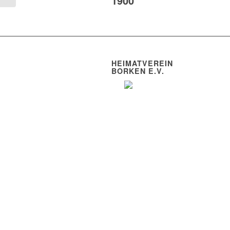
1900
HEIMATVEREIN
BORKEN E.V.