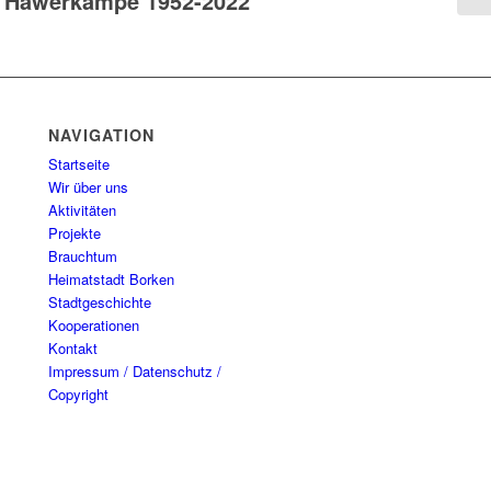
Hawerkämpe 1952-2022
NAVIGATION
Startseite
Wir über uns
Aktivitäten
Projekte
Brauchtum
Heimatstadt Borken
Stadtgeschichte
Kooperationen
Kontakt
Impressum / Datenschutz /
Copyright