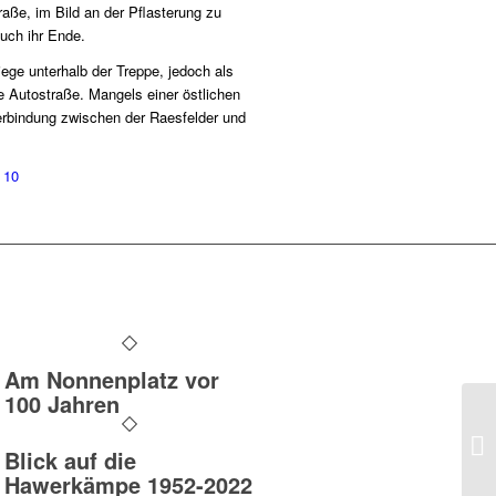
aße, im Bild an der Pflasterung zu
auch ihr Ende.
ege unterhalb der Treppe, jedoch als
te Autostraße. Mangels einer östlichen
erbindung zwischen der Raesfelder und
 10
Am Nonnenplatz vor
100 Jahren
Blick auf die
Hawerkämpe 1952-2022