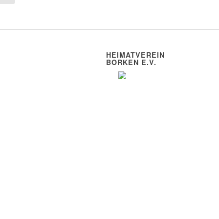
HEIMATVEREIN
BORKEN E.V.