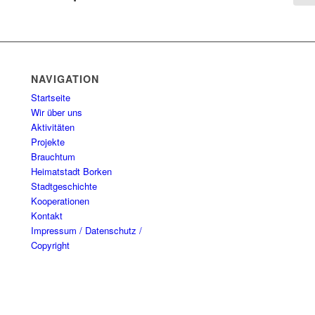
NAVIGATION
Startseite
Wir über uns
Aktivitäten
Projekte
Brauchtum
Heimatstadt Borken
Stadtgeschichte
Kooperationen
Kontakt
Impressum / Datenschutz /
Copyright