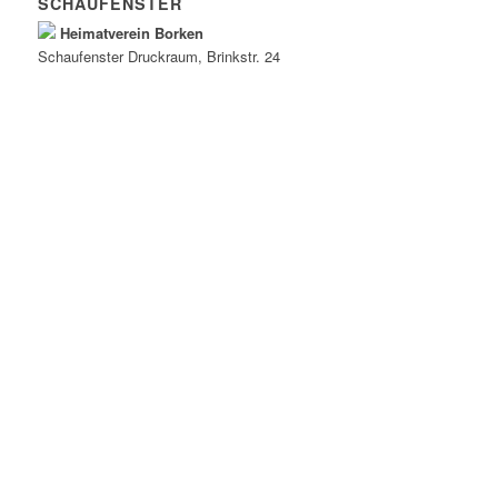
SCHAUFENSTER
Heimatverein Borken
Schaufenster
Druckraum
, Brinkstr. 24