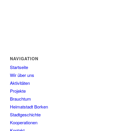
NAVIGATION
Startseite
Wir über uns
Aktivitäten
Projekte
Brauchtum
Heimatstadt Borken
Stadtgeschichte
Kooperationen
Kontakt