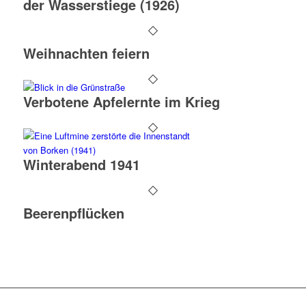
der Wasserstiege (1926)
Weihnachten feiern
Verbotene Apfelernte im Krieg
Winterabend 1941
Beerenpflücken