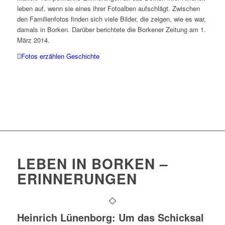
leben auf, wenn sie eines ihrer Fotoalben aufschlägt. Zwischen
den Familienfotos finden sich viele Bilder, die zeigen, wie es war,
damals in Borken. Darüber berichtete die Borkener Zeitung am 1.
März 2014.
Fotos erzählen Geschichte
LEBEN IN BORKEN –
ERINNERUNGEN
Heinrich Lünenborg: Um das Schicksal