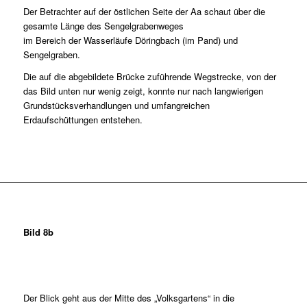
Der Betrachter auf der östlichen Seite der Aa schaut über die
gesamte Länge des Sengelgrabenweges
im Bereich der Wasserläufe Döringbach (im Pand) und
Sengelgraben.
Die auf die abgebildete Brücke zuführende Wegstrecke, von der
das Bild unten nur wenig zeigt, konnte nur nach langwierigen
Grundstücksverhandlungen und umfangreichen
Erdaufschüttungen entstehen.
Bild 8b
Der Blick geht aus der Mitte des „Volksgartens“ in die