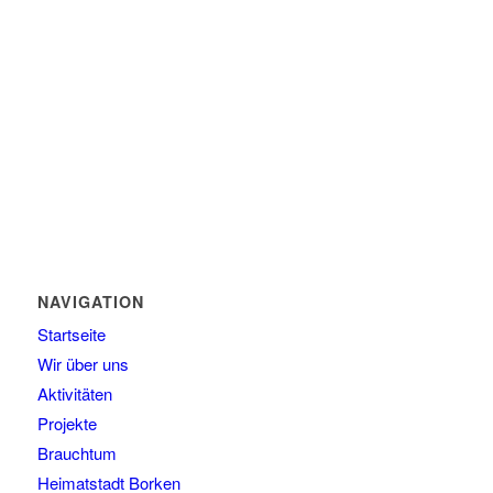
NAVIGATION
Startseite
Wir über uns
Aktivitäten
Projekte
Brauchtum
Heimatstadt Borken