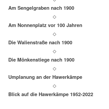
Am Sengelgraben nach 1900
Am Nonnenplatz vor 100 Jahren
Die Walienstraße nach 1900
Die Mönkenstiege nach 1900
Umplanung an der Hawerkämpe
Blick auf die Hawerkämpe 1952-2022