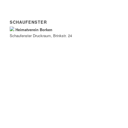
SCHAUFENSTER
Heimatverein Borken
Schaufenster
Druckraum
, Brinkstr. 24