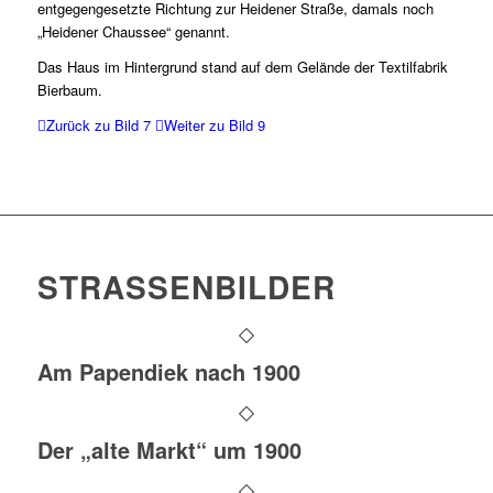
entgegengesetzte Richtung zur Heidener Straße, damals noch
„Heidener Chaussee“ genannt.
Das Haus im Hintergrund stand auf dem Gelände der Textilfabrik
Bierbaum.
Zurück zu Bild 7
Weiter zu Bild 9
STRASSENBILDER
Am Papendiek nach 1900
Der „alte Markt“ um 1900