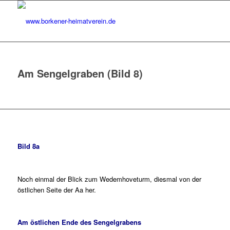
Am Sengelgraben (Bild 8)
Bild 8a
Noch einmal der Blick zum Wedemhoveturm, diesmal von der
östlichen Seite der Aa her.
Am östlichen Ende des Sengelgrabens