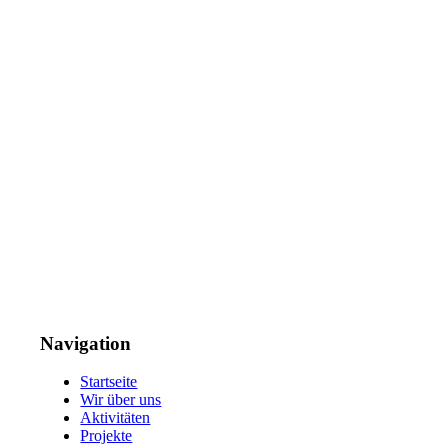
Navigation
Startseite
Wir über uns
Aktivitäten
Projekte