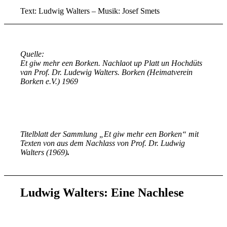
Text: Ludwig Walters – Musik: Josef Smets
Quelle:
Et giw mehr een Borken. Nachlaot up Platt un Hochdüts
van Prof. Dr. Ludewig Walters. Borken (Heimatverein
Borken e.V.) 1969
Titelblatt der Sammlung „Et giw mehr een Borken“ mit
Texten von aus dem Nachlass von Prof. Dr. Ludwig
Walters (1969)
.
Ludwig Walters: Eine Nachlese