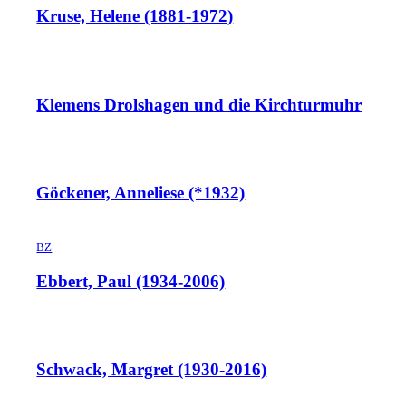
Kruse, Helene (1881-1972)
Klemens Drolshagen und die Kirchturmuhr
Göckener, Anneliese (*1932)
BZ
Ebbert, Paul (1934-2006)
Schwack, Margret (1930-2016)