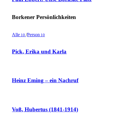
Borkener Persönlichkeiten
Alle
/
Person
10
10
Pick, Erika und Karla
Heinz Eming – ein Nachruf
Voß, Hubertus (1841-1914)