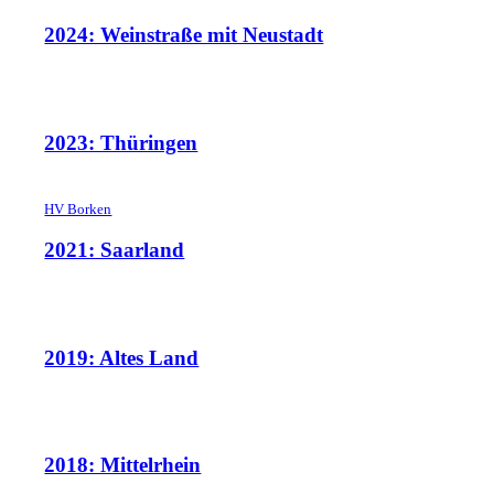
2024: Weinstraße mit Neustadt
2023: Thüringen
HV Borken
2021: Saarland
2019: Altes Land
2018: Mittelrhein