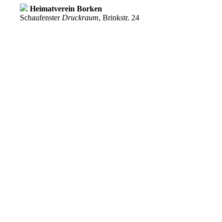
Heimatverein Borken
Schaufenster
Druckraum
, Brinkstr. 24