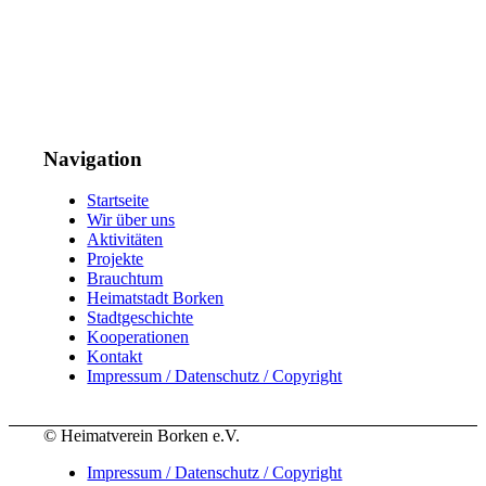
Navigation
Startseite
Wir über uns
Aktivitäten
Projekte
Brauchtum
Heimatstadt Borken
Stadtgeschichte
Kooperationen
Kontakt
Impressum / Datenschutz / Copyright
© Heimatverein Borken e.V.
Impressum / Datenschutz / Copyright