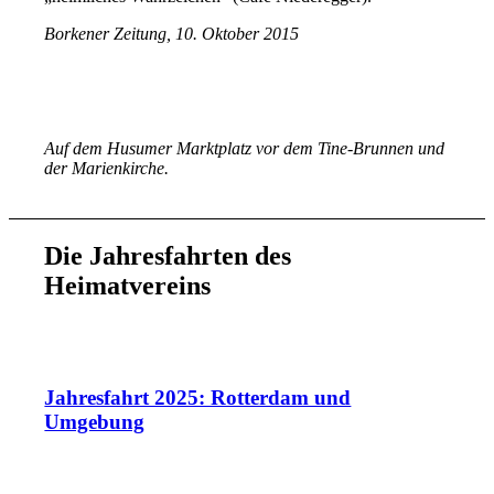
Borkener Zeitung, 10. Oktober 2015
Auf dem Husumer Marktplatz vor dem Tine-Brunnen und
der Marienkirche.
Die Jahresfahrten des
Heimatvereins
Jahresfahrt 2025: Rotterdam und
Umgebung