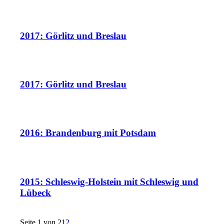
2017: Görlitz und Breslau
2017: Görlitz und Breslau
2016: Brandenburg mit Potsdam
2015: Schleswig-Holstein mit Schleswig und
Lübeck
Seite 1 von 2
1
2