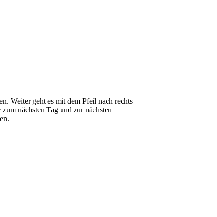
en. Weiter geht es mit dem Pfeil nach rechts
 zum nächsten Tag und zur nächsten
en.