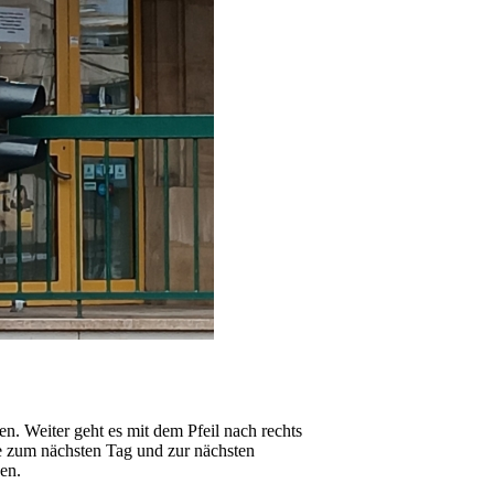
en. Weiter geht es mit dem Pfeil nach rechts
 zum nächsten Tag und zur nächsten
en.