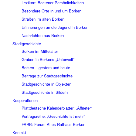
Lexikon: Borkener Persönlichkeiten
Besondere Orte in und um Borken
Straßen im alten Borken
Erinnerungen an die Jugend in Borken
Nachrichten aus Borken
Stadtgeschichte
Borken im Mittelalter
Graben in Borkens „Unterwelt“
Borken – gestern und heute
Beiträge zur Stadtgeschichte
Stadtgeschichte in Objekten
Stadtgeschichte in Bildern
Kooperationen
Plattdeutsche Kalenderblätter: „Affrieter“
Vortragsreihe: „Geschichte ist mehr“
FARB: Forum Altes Rathaus Borken
Kontakt