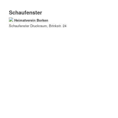
Schaufenster
Heimatverein Borken
Schaufenster
Druckraum
, Brinkstr. 24