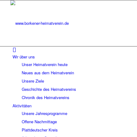
Wir über uns
Unser Heimatverein heute
Neues aus dem Heimatverein
Unsere Ziele
Geschichte des Heimatvereins
Chronik des Heimatvereins
Aktivitäten
Unsere Jahresprogramme
Offene Nachmittage
Plattdeutscher Kreis