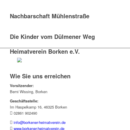
Nachbarschaft Mühlenstraße
Die Kinder vom Dülmener Weg
Heimatverein Borken e.V.
Wie Sie uns erreichen
Vorsitzender:
Berni Wissing, Borken
Geschäftsstelle:
Im Haspelkamp 16, 46325 Borken
02861 902490
info@borkener-heimatverein.de
www.borkener-heimatverein.de