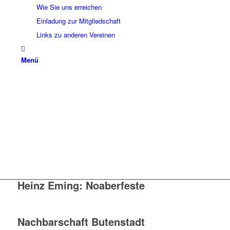
Wie Sie uns erreichen
Einladung zur Mitgliedschaft
Links zu anderen Vereinen
Menü
Heinz Eming: Noaberfeste
Nachbarschaft Butenstadt