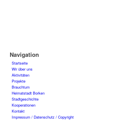
Navigation
Startseite
Wir über uns
Aktivitäten
Projekte
Brauchtum
Heimatstadt Borken
Stadtgeschichte
Kooperationen
Kontakt
Impressum / Datenschutz / Copyright