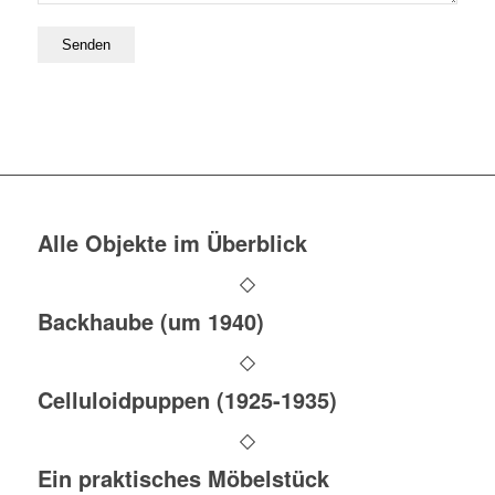
Alle Objekte im Überblick
Backhaube (um 1940)
Celluloidpuppen (1925-1935)
Ein praktisches Möbelstück