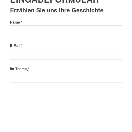
Erzählen Sie uns Ihre Geschichte
Name
*
E-Mail
*
Ihr Thema
*