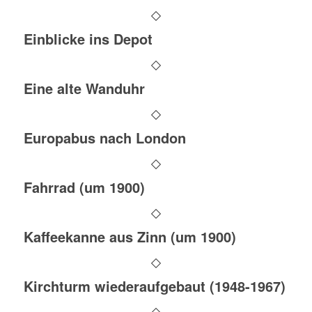
Einblicke ins Depot
Eine alte Wanduhr
Europabus nach London
Fahrrad (um 1900)
Kaffeekanne aus Zinn (um 1900)
Kirchturm wiederaufgebaut (1948-1967)