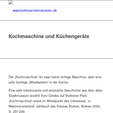
Kochmaschine und Küchengeräte
Die „Kochmaschine“ ist zwar keine richtige Maschine, aber eine
sehr tüchtige „Mitarbeiterin“ in der Küche.
Eine sehr interessante und amüsante Geschichte aus dem alten
Stadtmuseum erzählt Anni Gördes auf Borkener Platt:
„Kochmaschine“ stand im Mittelpunkt des Interesses, in:
Westmünsterland. Jahrbuch des Kreises Borken, Borken 2003,
S. 237-239.