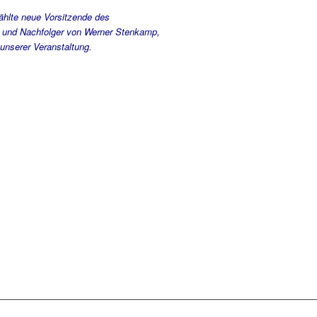
wählte neue Vorsitzende des
e und Nachfolger von Werner Stenkamp,
 unserer Veranstaltung.