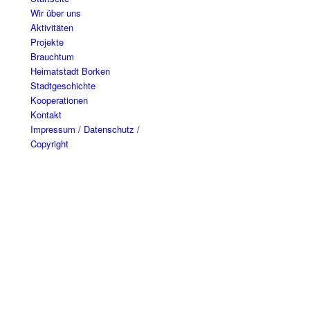
Wir über uns
Aktivitäten
Projekte
Brauchtum
Heimatstadt Borken
Stadtgeschichte
Kooperationen
Kontakt
Impressum / Datenschutz /
Copyright