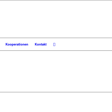
Kooperationen
Kontakt