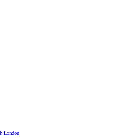
ch London