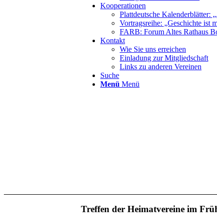
Kooperationen
Plattdeutsche Kalenderblätter: „
Vortragsreihe: „Geschichte ist 
FARB: Forum Altes Rathaus B
Kontakt
Wie Sie uns erreichen
Einladung zur Mitgliedschaft
Links zu anderen Vereinen
Suche
Menü
Menü
Treffen der Heimatvereine im Frü