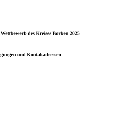
-Wettbewerb des Kreises Borken 2025
ngungen und Kontakadressen