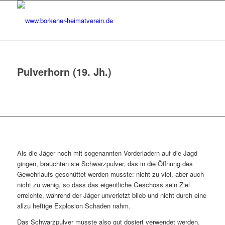
Pulverhorn (19. Jh.)
Als die Jäger noch mit sogenannten Vorderladern auf die Jagd
gingen, brauchten sie Schwarzpulver, das in die Öffnung des
Gewehrlaufs geschüttet werden musste: nicht zu viel, aber auch
nicht zu wenig, so dass das eigentliche Geschoss sein Ziel
erreichte, während der Jäger unverletzt blieb und nicht durch eine
allzu heftige Explosion Schaden nahm.
Das Schwarzpulver musste also gut dosiert verwendet werden.