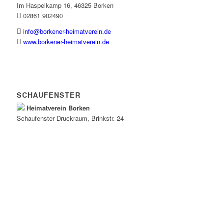
Im Haspelkamp 16, 46325 Borken
02861 902490
info@borkener-heimatverein.de
www.borkener-heimatverein.de
SCHAUFENSTER
Heimatverein Borken
Schaufenster
Druckraum
, Brinkstr. 24