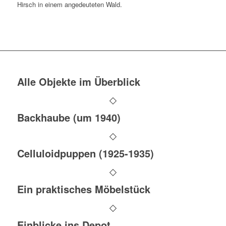
Hirsch in einem angedeuteten Wald.
Alle Objekte im Überblick
Backhaube (um 1940)
Celluloidpuppen (1925-1935)
Ein praktisches Möbelstück
Einblicke ins Depot