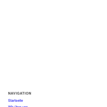
NAVIGATION
Startseite
Wir über uns