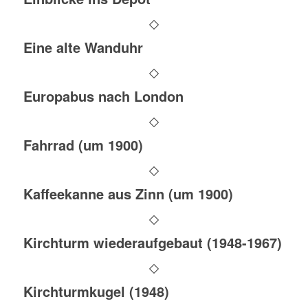
Eine alte Wanduhr
Europabus nach London
Fahrrad (um 1900)
Kaffeekanne aus Zinn (um 1900)
Kirchturm wiederaufgebaut (1948-1967)
Kirchturmkugel (1948)