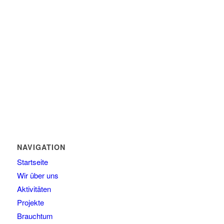
NAVIGATION
Startseite
Wir über uns
Aktivitäten
Projekte
Brauchtum