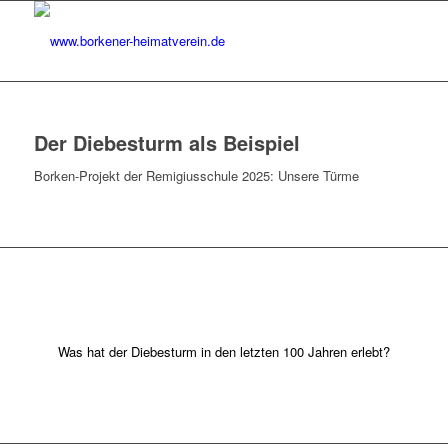
Der Diebesturm als Beispiel
Borken-Projekt der Remigiusschule 2025: Unsere Türme
Was hat der Diebesturm in den letzten 100 Jahren erlebt?