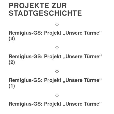
PROJEKTE ZUR
STADTGESCHICHTE
Remigius-GS: Projekt „Unsere Türme“
(3)
Remigius-GS: Projekt „Unsere Türme“
(2)
Remigius-GS: Projekt „Unsere Türme“
(1)
Remigius-GS: Projekt „Unsere Türme“