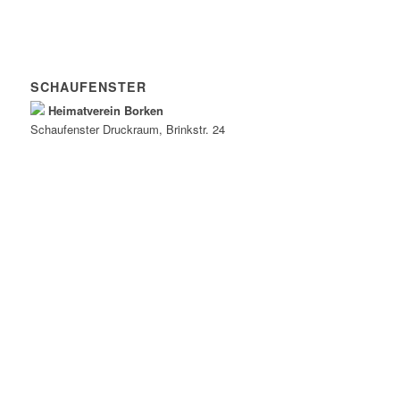
SCHAUFENSTER
Heimatverein Borken
Schaufenster
Druckraum
, Brinkstr. 24