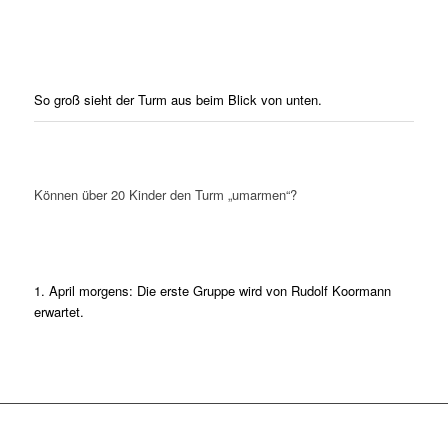
So groß sieht der Turm aus beim Blick von unten.
Können über 20 Kinder den Turm „umarmen“?
1. April morgens: Die erste Gruppe wird von Rudolf Koormann
erwartet.