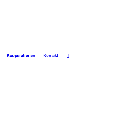
Kooperationen
Kontakt