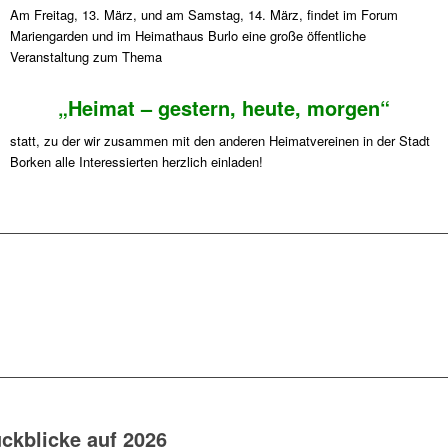
Am Freitag, 13. März, und am Samstag, 14. März, findet im Forum
Mariengarden und im Heimathaus Burlo eine große öffentliche
Veranstaltung zum Thema
„Heimat – gestern, heute, morgen“
statt, zu der wir zusammen mit den anderen Heimatvereinen in der Stadt
Borken alle Interessierten herzlich einladen!
ckblicke auf 2026