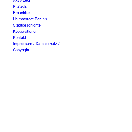
Aktivitäten
Projekte
Brauchtum
Heimatstadt Borken
Stadtgeschichte
Kooperationen
Kontakt
Impressum / Datenschutz /
Copyright