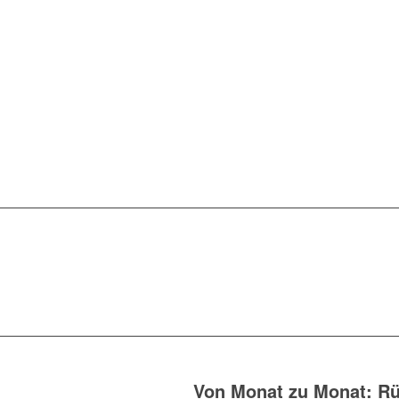
Von Monat zu Monat: Rü