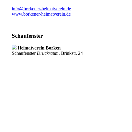
info@borkener-heimatverein.de
www.borkener-heimatverein.de
Schaufenster
Heimatverein Borken
Schaufenster
Druckraum
, Brinkstr. 24