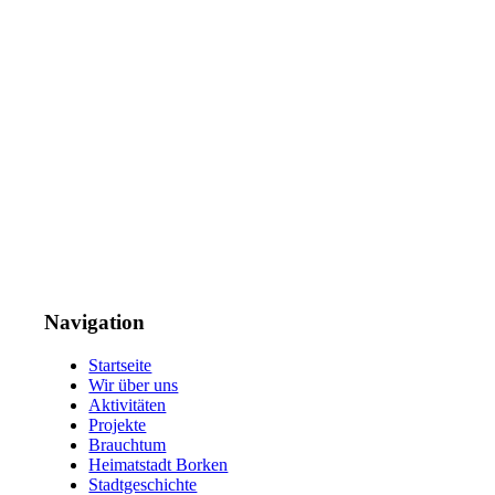
Navigation
Startseite
Wir über uns
Aktivitäten
Projekte
Brauchtum
Heimatstadt Borken
Stadtgeschichte