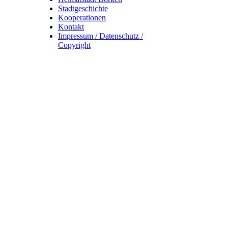
Stadtgeschichte
Kooperationen
Kontakt
Impressum / Datenschutz /
Copyright