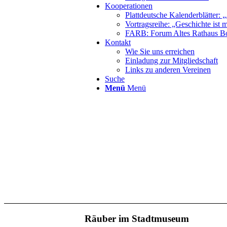
Kooperationen
Plattdeutsche Kalenderblätter: „
Vortragsreihe: „Geschichte ist 
FARB: Forum Altes Rathaus B
Kontakt
Wie Sie uns erreichen
Einladung zur Mitgliedschaft
Links zu anderen Vereinen
Suche
Menü
Menü
Räuber im Stadtmuseum