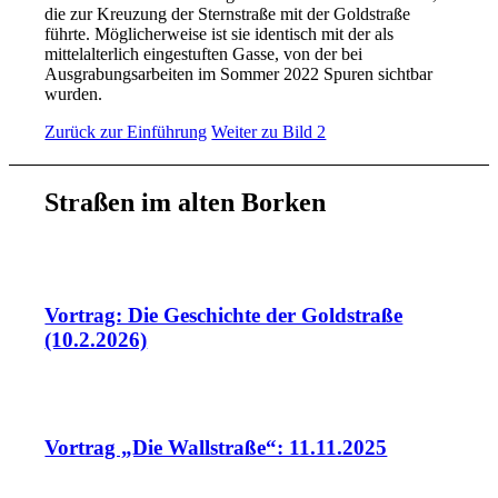
die zur Kreuzung der Sternstraße mit der Goldstraße
führte. Möglicherweise ist sie identisch mit der als
mittelalterlich eingestuften Gasse, von der bei
Ausgrabungsarbeiten im Sommer 2022 Spuren sichtbar
wurden.
Zurück zur Einführung
Weiter zu Bild 2
Straßen im alten Borken
Vortrag: Die Geschichte der Goldstraße
(10.2.2026)
Vortrag „Die Wallstraße“: 11.11.2025