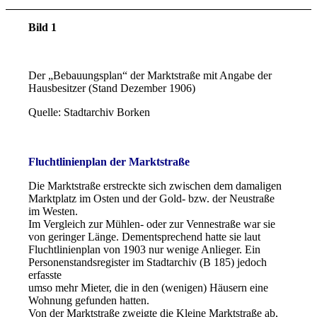
Bild 1
Der „Bebauungsplan“ der Marktstraße mit Angabe der
Hausbesitzer (Stand Dezember 1906)
Quelle: Stadtarchiv Borken
Fluchtlinienplan der Marktstraße
Die Marktstraße erstreckte sich zwischen dem damaligen
Marktplatz im Osten und der Gold- bzw. der Neustraße
im Westen.
Im Vergleich zur Mühlen- oder zur Vennestraße war sie
von geringer Länge. Dementsprechend hatte sie laut
Fluchtlinienplan von 1903 nur wenige Anlieger. Ein
Personenstandsregister im Stadtarchiv (B 185) jedoch
erfasste
umso mehr Mieter, die in den (wenigen) Häusern eine
Wohnung gefunden hatten.
Von der Marktstraße zweigte die Kleine Marktstraße ab,