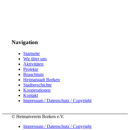
Navigation
Startseite
Wir über uns
Aktivitäten
Projekte
Brauchtum
Heimatstadt Borken
Stadtgeschichte
Kooperationen
Kontakt
Impressum / Datenschutz / Copyright
© Heimatverein Borken e.V.
Impressum / Datenschutz / Copyright