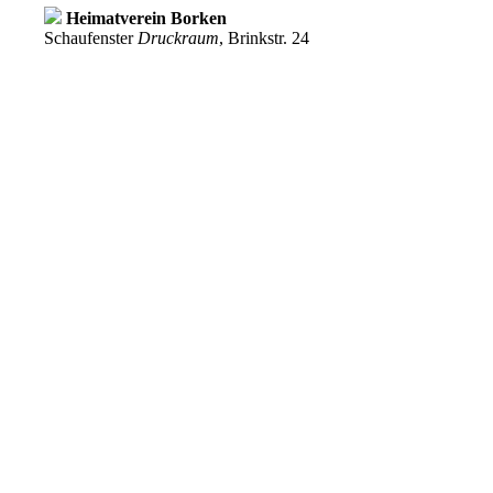
Heimatverein Borken
Schaufenster
Druckraum
, Brinkstr. 24