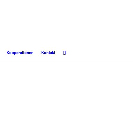
Kooperationen
Kontakt