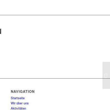
N
NAVIGATION
Startseite
Wir über uns
Aktivitäten