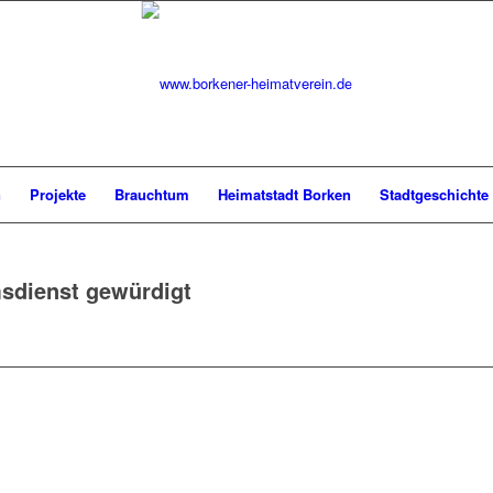
n
Projekte
Brauchtum
Heimatstadt Borken
Stadtgeschichte
sdienst gewürdigt