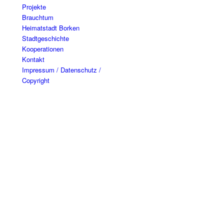
Projekte
Brauchtum
Heimatstadt Borken
Stadtgeschichte
Kooperationen
Kontakt
Impressum / Datenschutz /
Copyright