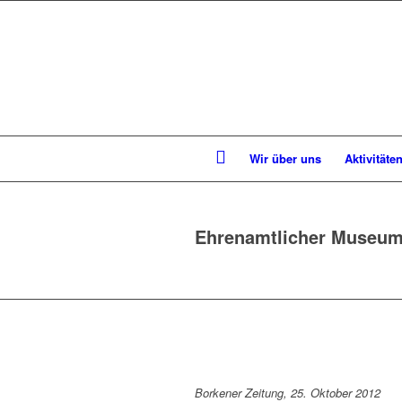
Wir über uns
Aktivitäte
Ehrenamtlicher Museum
Borkener Zeitung, 25. Oktober 2012