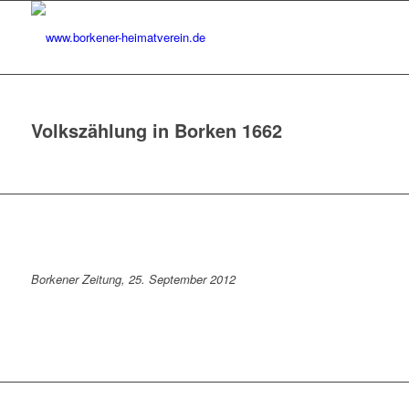
Volkszählung in Borken 1662
Borkener Zeitung, 25. September 2012