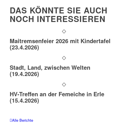
DAS KÖNNTE SIE AUCH
NOCH INTERESSIEREN
Maitremsenfeier 2026 mit Kindertafel
(23.4.2026)
Stadt, Land, zwischen Welten
(19.4.2026)
HV-Treffen an der Femeiche in Erle
(15.4.2026)
Alle Berichte