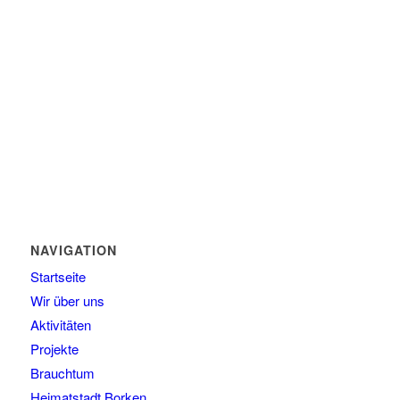
NAVIGATION
Startseite
Wir über uns
Aktivitäten
Projekte
Brauchtum
Heimatstadt Borken