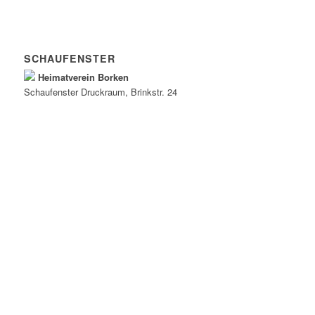
SCHAUFENSTER
Heimatverein Borken
Schaufenster
Druckraum
, Brinkstr. 24